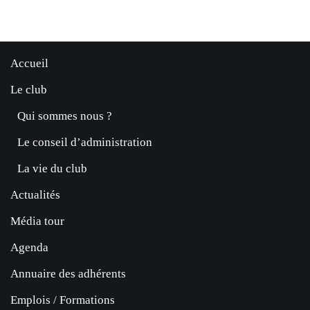
Accueil
Le club
Qui sommes nous ?
Le conseil d’administration
La vie du club
Actualités
Média tour
Agenda
Annuaire des adhérents
Emplois / Formations