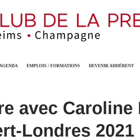
AGENDA
EMPLOIS / FORMATIONS
DEVENIR ADHÉRENT
e avec Caroline
ert-Londres 2021