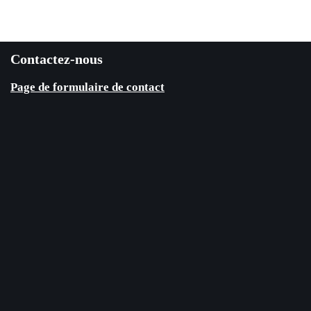
Contactez-nous
Page de formulaire de contact