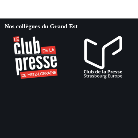
Nos collègues du Grand Est