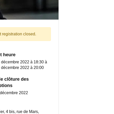
 registration closed.
et heure
6 décembre 2022 à 18:30
à
6 décembre 2022 à 20:00
e clôture des
ptions
5 décembre 2022
ier, 4 bis, rue de Mars,