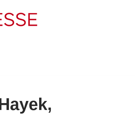
 Hayek,