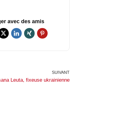
ger avec des amis
SUIVANT
ana Leuta, fixeuse ukrainienne