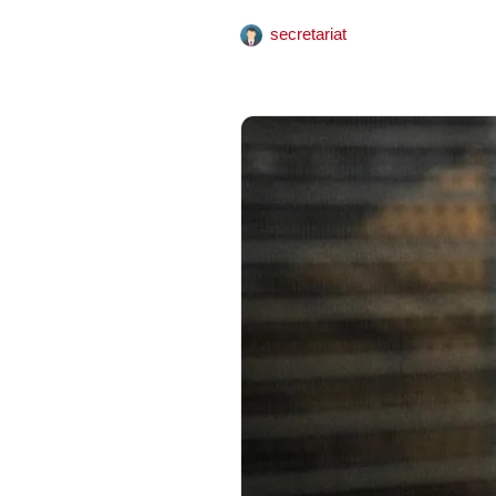
secretariat