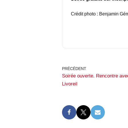
Crédit photo : Benjamin Gém
PRÉCÉDENT
Soirée ouverte. Rencontre ave
Livoreil