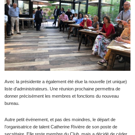
Avec la présidente a également été élue la nouvelle (et unique)
liste d’administrateurs. Une réunion prochaine permettra de
donner précisément les membres et fonctions du nouveau
bureau.
Autre petit événement, et pas des moindres, le départ de
l’organisatrice de talent Catherine Rivière de son poste de
secrétaire. Elle reste membre du Club, mais a décidé de céder