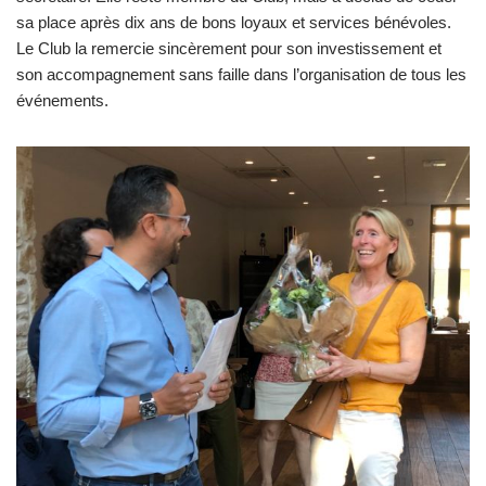
sa place après dix ans de bons loyaux et services bénévoles.
Le Club la remercie sincèrement pour son investissement et
son accompagnement sans faille dans l’organisation de tous les
événements.