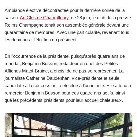
Ambiance élective décontractée pour la dernière soirée de la
saison.
Au Clos de Champfleury
, ce 28 juin, le club de la presse
Reims Champagne tenait son assemblée générale devant une
quarantaine de membres. Avec une particularité, revenant tous
les deux ans : l’élection du président.
En l’occurrence de la présidente, puisqu’après quatre ans de
mandat, Benjamin Busson, rédacteur en chef des Petites
Affiches Matot-Braine, a choisi de ne pas se représenter. La
journaliste Catherine Daudenhan, vice-présidente et seule
candidate à la succession, a été élue à l’unanimité. Elle a tenu à
remercier Benjamin Busson pour ces quatre ans actifs, ainsi
que les précédents présidents pour leur accueil chaleureux.