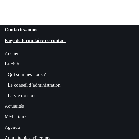
Contactez-nous
Page de formulaire de contact
Accueil
Le club
Qui sommes nous ?
Le conseil d’administration
La vie du club
Actualités
Média tour
Agenda
Annuaire des adhérents