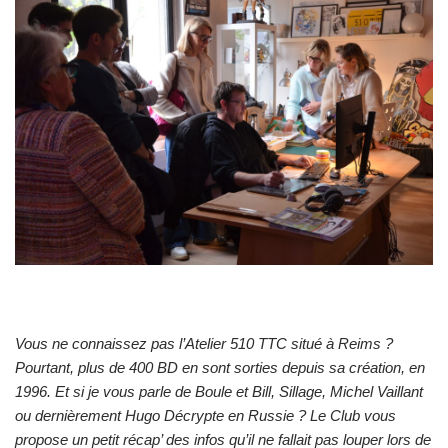
Vous ne connaissez pas l’Atelier 510 TTC situé à Reims ?
Pourtant, plus de 400 BD en sont sorties depuis sa création, en
1996. Et si je vous parle de Boule et Bill, Sillage, Michel Vaillant
ou dernièrement Hugo Décrypte en Russie ? Le Club vous
propose un petit récap’ des infos qu’il ne fallait pas louper lors de