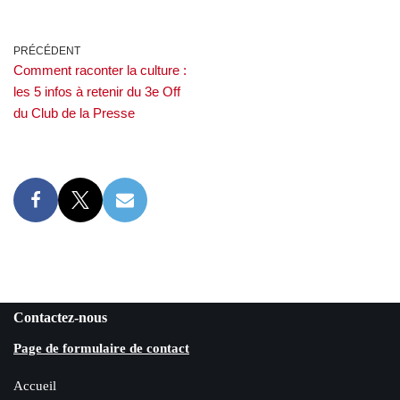
PRÉCÉDENT
Comment raconter la culture :
les 5 infos à retenir du 3e Off
du Club de la Presse
Contactez-nous
Page de formulaire de contact
Accueil