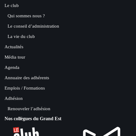
Le club
Qui sommes nous ?
Le conseil d’administration
La vie du club
Actualités
Média tour
Agenda
Annuaire des adhérents
Emplois / Formations
Adhésion
Renouveler l’adhésion
Nos collègues du Grand Est