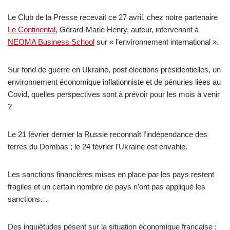
Le Club de la Presse recevait ce 27 avril, chez notre partenaire
Le Continental
, Gérard-Marie Henry, auteur, intervenant à
NEOMA Business School
sur « l’environnement international ».
Sur fond de guerre en Ukraine, post élections présidentielles, un
environnement économique inflationniste et de pénuries liées au
Covid, quelles perspectives sont à prévoir pour les mois à venir
?
Le 21 février dernier la Russie reconnaît l’indépendance des
terres du Dombas ; le 24 février l’Ukraine est envahie.
Les sanctions financières mises en place par les pays restent
fragiles et un certain nombre de pays n’ont pas appliqué les
sanctions…
Des inquiétudes pèsent sur la situation économique française :