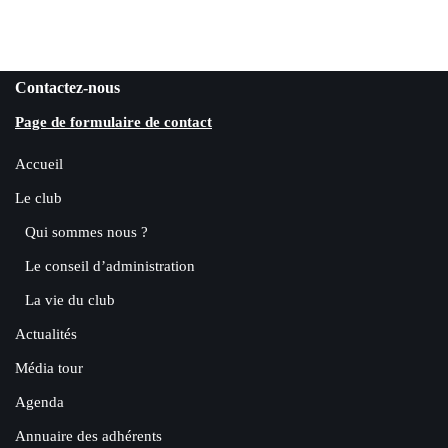
Contactez-nous
Page de formulaire de contact
Accueil
Le club
Qui sommes nous ?
Le conseil d’administration
La vie du club
Actualités
Média tour
Agenda
Annuaire des adhérents