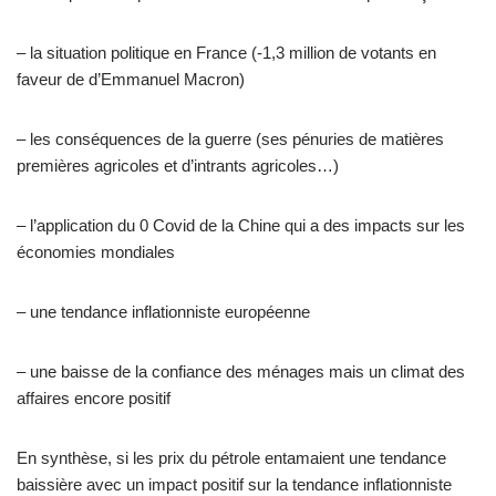
– la situation politique en France (-1,3 million de votants en
faveur de d’Emmanuel Macron)
– les conséquences de la guerre (ses pénuries de matières
premières agricoles et d’intrants agricoles…)
– l’application du 0 Covid de la Chine qui a des impacts sur les
économies mondiales
– une tendance inflationniste européenne
– une baisse de la confiance des ménages mais un climat des
affaires encore positif
En synthèse, si les prix du pétrole entamaient une tendance
baissière avec un impact positif sur la tendance inflationniste